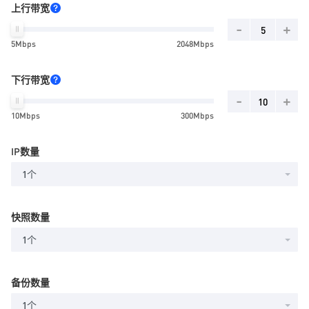
上行带宽
-
+
5Mbps
2048Mbps
下行带宽
-
+
10Mbps
300Mbps
IP数量
1个
快照数量
1个
备份数量
1个