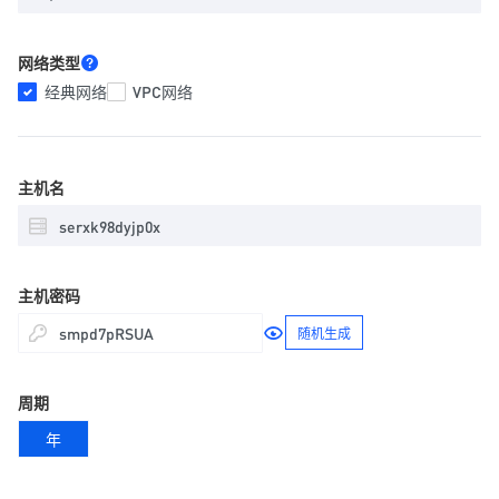
网络类型
经典网络
VPC网络
主机名
主机密码
随机生成
周期
年