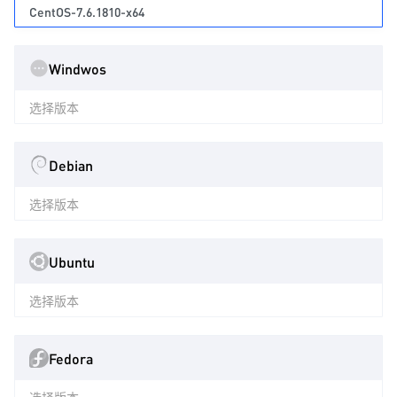
CentOS-7.6.1810-x64
Windwos
选择版本
Debian
选择版本
Ubuntu
选择版本
Fedora