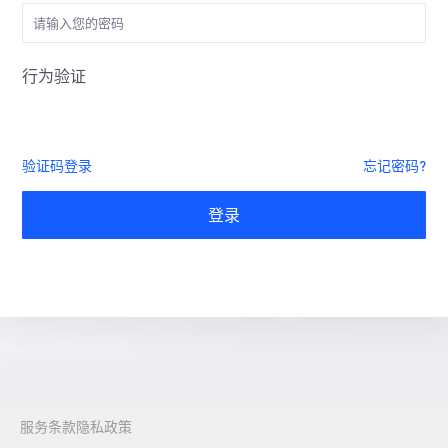
行为验证
验证码登录
忘记密码?
登录
服务条款
隐私政策