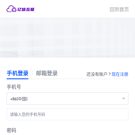
回到首页
手机登录
邮箱登录
还没有账户 ?
现在注册
手机号
+86(中国)
密码