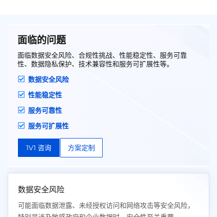
面临的问题
面临数据安全风险、合规性挑战、性能稳定性、服务可靠
性、数据隐私保护、技术兼容性和服务可扩展性等。
数据安全风险
性能稳定性
服务可靠性
服务可扩展性
1V1 咨询
方案定制
数据安全风险
可能面临数据泄露、未经授权访问和网络攻击等安全风险，