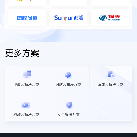
更多方案
电商云解决方案
网站云解决方案
游戏云解决方案
移动云解决方案
安全解决方案