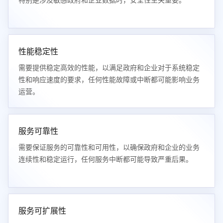
特别是涉及敏感政府和企业数据时，安全性至关重要。
性能稳定性
需要提供稳定高效的性能，以满足政府和企业对于系统稳定
性和响应速度的要求，任何性能故障或中断都可能影响业务
运营。
服务可靠性
需要保证服务的可靠性和可用性，以确保政府和企业的业务
连续性和稳定运行，任何服务中断都可能导致严重后果。
服务可扩展性