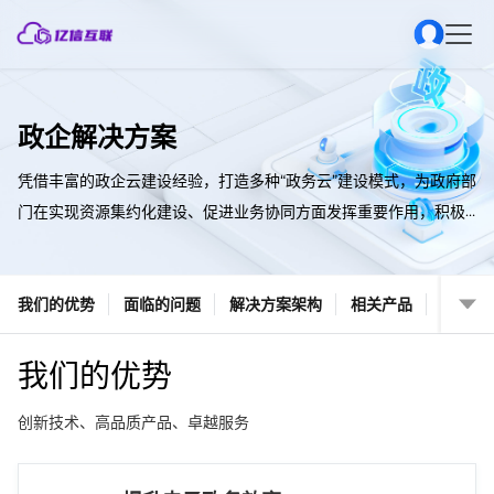
政企解决方案
凭借丰富的政企云建设经验，打造多种“政务云”建设模式，为政府部
门在实现资源集约化建设、促进业务协同方面发挥重要作用，积极
推进“互联网+政务”发展，创新政府管理和服务模式，助力政务服务
新局面。
我们的优势
面临的问题
解决方案架构
相关产品
我们的优势
创新技术、高品质产品、卓越服务