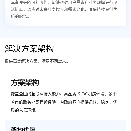
具备良好的可扩展性，能够根据用户需求和业务规模进行灵
活扩展，以应对未来业务增长和需求变化，确保持续提供优
质的服务。
解决方案架构
提供高效解决方案，满足不同需求。
方案架构
覆盖全国的互联网接入能力、高品质的IDC机房环境、多个
省市的政务外网建设经验，为政府客户提供迅速、稳定、优
质的入云环境。
架构优势