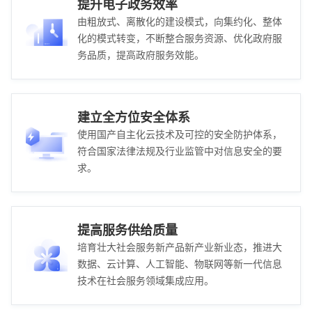
提升电子政务效率
由粗放式、离散化的建设模式，向集约化、整体
化的模式转变，不断整合服务资源、优化政府服
务品质，提高政府服务效能。
建立全方位安全体系
使用国产自主化云技术及可控的安全防护体系，
符合国家法律法规及行业监管中对信息安全的要
求。
提高服务供给质量
培育壮大社会服务新产品新产业新业态，推进大
数据、云计算、人工智能、物联网等新一代信息
技术在社会服务领域集成应用。