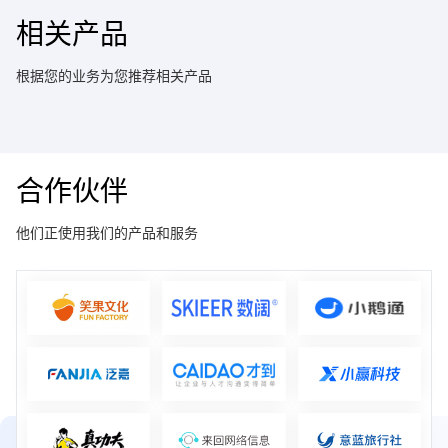
相关产品
根据您的业务为您推荐相关产品
合作伙伴
他们正使用我们的产品和服务