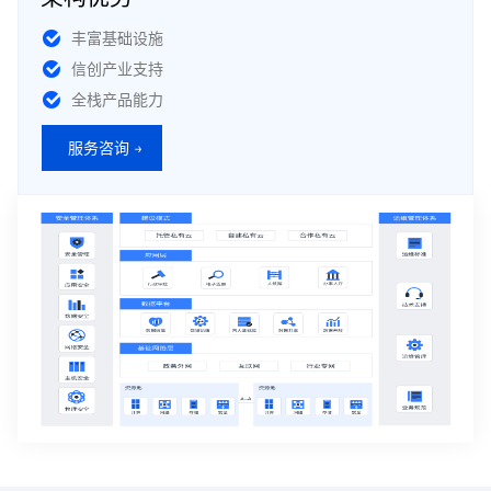
丰富基础设施
信创产业支持
全栈产品能力
服务咨询 →