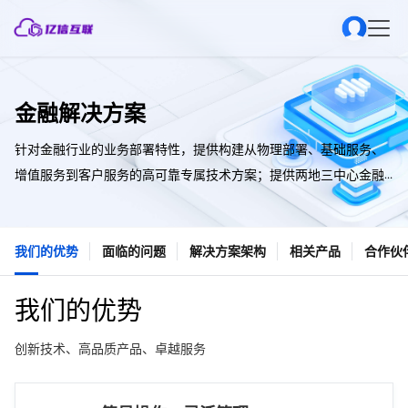
金融解决方案
针对金融行业的业务部署特性，提供构建从物理部署、基础服务、
增值服务到客户服务的高可靠专属技术方案；提供两地三中心金融
高可用方案、公有云负载均衡高可用解决等方案，帮助金融客户构
建低成本、高可靠、扩容灵活且安全合规的云架构IT系统。
我们的优势
面临的问题
解决方案架构
相关产品
合作伙
我们的优势
创新技术、高品质产品、卓越服务