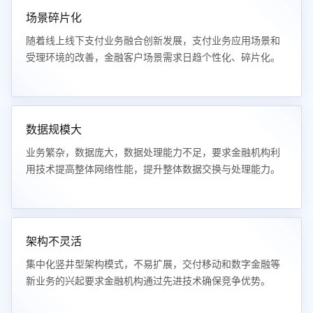
场景碎片化
随着线上线下支付业务融合创新发展，支付业务应用场景和
受理环境的改善，金融客户场景需求日趋个性化、碎片化。
数据规模大
业务繁杂，数据庞大，数据处理能力不足，要求金融机构利
用技术提高整体网络性能，提升整体数据交换与处理能力。
架构不灵活
集中化竖井型架构模式，不易扩展，交付移动和数字金融等
新业务的兴起要求金融机构通过先进技术确保竞争优势。