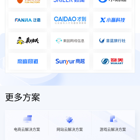
更多方案
电商云解决方案
网站云解决方案
游戏云解决方案