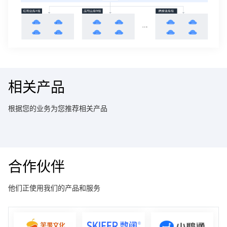
相关产品
根据您的业务为您推荐相关产品
合作伙伴
他们正使用我们的产品和服务