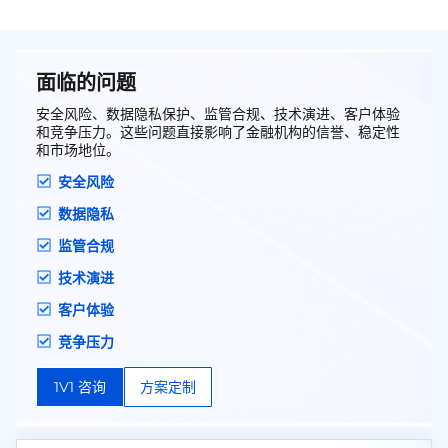
面临的问题
安全风险、数据隐私保护、监管合规、技术演进、客户体验
和竞争压力。这些问题直接影响了金融机构的信誉、稳定性
和市场地位。
安全风险
数据隐私
监管合规
技术演进
客户体验
竞争压力
1V1 咨询
方案定制