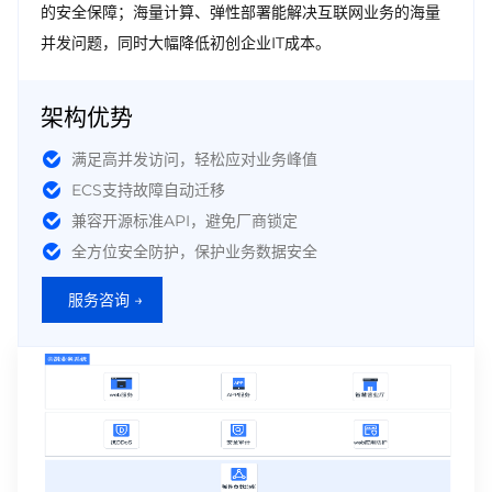
的安全保障；海量计算、弹性部署能解决互联网业务的海量
并发问题，同时大幅降低初创企业IT成本。
架构优势
满足高并发访问，轻松应对业务峰值
ECS支持故障自动迁移
兼容开源标准API，避免厂商锁定
全方位安全防护，保护业务数据安全
服务咨询 →