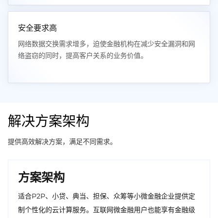
安全要求高
网络数据交换需求增多，迫使金融机构在减少安全漏洞和网
络盗窃的同时，提高客户关系的业务价值。
解决方案架构
提供高效解决方案，满足不同需求。
方案架构
适合P2P、小贷、典当、担保、众筹等小微金融企业提供定
制个性化的云计算服务。互联网微金融用户也能享有金融级