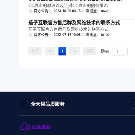
CC攻击的原理以及针对CC攻击的防御策略！
2023-10-20 00:15
官方公告
浏览量：10420
茄子互联官方售后群及网维技术的联系方式
茄子互联官方售后群及网维技术的联系方式
2022-07-19 10:08
官方公告
浏览量：10109
跳转
首页
1
尾页
全天候品质服务