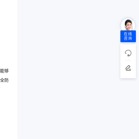
在线
咨询
P能够
安全防