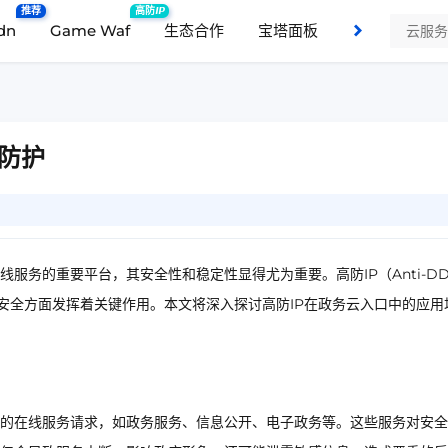
推荐
高防IP
dn
Game Waf
生态合作
宝塔面板
支持与服务
防护
务的重要平台，其安全性和稳定性显得尤为重要。高防IP（Anti-DDo
安全方面发挥着关键作用。本文将深入探讨高防IP在政务云入口中的应用
的在线服务请求，如政务服务、信息公开、电子政务等。这些服务对安全