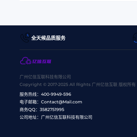
全天候品质服务
广州亿信互联科技有限公司
Copyright © 2017-2025 All Rights 广州亿信互联 版权所有
服务热线：
400-9949-596
电子邮箱：
Contact@Mail.com
商务QQ：
3582751995
公司地址：
广州亿信互联科技有限公司