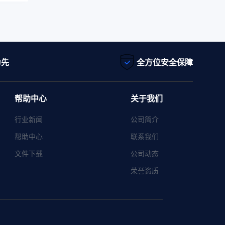
为先
全方位安全保障
帮助中心
关于我们
行业新闻
公司简介
帮助中心
联系我们
文件下载
公司动态
荣誉资质