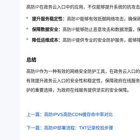
高防IP在政务云入口中的应用，不仅能够提升系统的抗攻
提升服务稳定性：
高防IP能够有效抵御网络攻击，确保
保障数据安全：
高防IP能够防止恶意攻击和数据泄露，
降低运维成本：
高防IP提供专业的安全防护服务，能够
总结
高防IP作为一种有效的网络安全防护工具，在政务云入口的
有效提升政务云入口的安全性和稳定性，保障政府在线服务
护的重要选择，为政府在线服务提供坚实的安全保障。
上一篇：高防IPVS高防CDN缓存命中率对比
下一篇：高防IP部署流程：TXT记录校验步骤