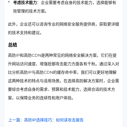
考虑技术能力
：企业需要考虑自身的技术能力，选择能够有
效管理的技术方案。
此外，企业还可以咨询专业的网络安全服务提供商，获取更详细
的技术支持和建议。
总结
高防IP和高防CDN是两种常见的网络安全解决方案，它们在提
升网站访问速度、增强抵御攻击能力方面各有千秋。通过深入对
比分析高防IP与高防CDN的缓存命中率，我们可以更好地理解
这两种技术的特点与适用场景。在选择高防解决方案时，企业需
要综合考虑自身的需求、预算和技术能力，选择合适的技术方
案，以保障业务的连续性和用户体验。
上一篇：高防IP选择技巧：如何读攻击报告