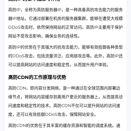
高防IP，全称为高防服务器IP，是一种具备高抗攻击能力的服务
器IP地址。它通过部署在机房的服务器集群，能够在遭受大规模
DDoS攻击时，依然保持网站的正常访问。高防IP主要用于保护
网站不受攻击影响，确保业务的连续性。
高防IP的优势在于其强大的抗攻击能力，能够有效抵御各种类型
的DDoS攻击，包括流量洪泛、应用层攻击等。此外，高防IP还
可以提高网站的访问速度和稳定性，从而提升用户体验。
高防CDN的工作原理与优势
高防CDN，即内容分发网络，是一种通过在全球范围内部署边
缘节点，将网站内容缓存到离用户更近的服务器上，从而提高访
问速度和稳定性的技术。高防CDN不仅可以提升网站的访问速
度，还可以有效抵御DDoS攻击，保障网站安全。
高防CDN的优势在于其丰富的缓存资源和智能的调度系统。通