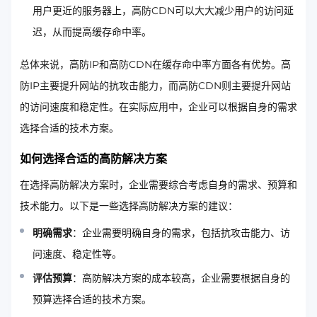
用户更近的服务器上，高防CDN可以大大减少用户的访问延
迟，从而提高缓存命中率。
总体来说，高防IP和高防CDN在缓存命中率方面各有优势。高
防IP主要提升网站的抗攻击能力，而高防CDN则主要提升网站
的访问速度和稳定性。在实际应用中，企业可以根据自身的需求
选择合适的技术方案。
如何选择合适的高防解决方案
在选择高防解决方案时，企业需要综合考虑自身的需求、预算和
技术能力。以下是一些选择高防解决方案的建议：
明确需求
：企业需要明确自身的需求，包括抗攻击能力、访
问速度、稳定性等。
评估预算
：高防解决方案的成本较高，企业需要根据自身的
预算选择合适的技术方案。