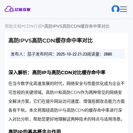
>
>
帮助文档
CDN介绍
高防IPVS高防CDN缓存命中率对比
高防IPVS高防CDN缓存命中率对比
发布人：茄子
发布时间：2025-10-22 21:23
阅读量：2880
深入解析：高防IP与高防CDN对比缓存命中率
在当今数字化高速发展的时代，网络安全与性能优化成为企业不
可忽视的关键领域。高防IP和高防CDN作为两种常见的网络安
全解决方案，它们在提升网站访问速度、增强抵御攻击能力方面
各有千秋。本文将围绕高防IP与高防CDN的缓存命中率进行深
入对比分析，帮助您更好地理解这两种技术的特点与适用场景。
高防IP的基本概念与作用