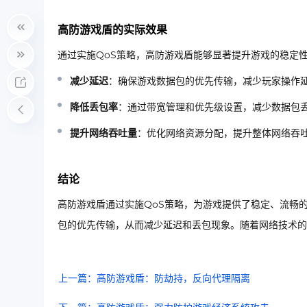
高防游戏盾的实际效果
通过实施QoS策略，高防游戏盾能够显著提升游戏的稳定
减少延迟
：确保游戏数据包的优先传输，减少玩家操作
降低丢包率
：通过带宽管理和优先级设置，减少数据包
提升网络吞吐量
：优化网络资源分配，提升整体网络吞
结论
高防游戏盾通过实施QoS策略，为游戏提供了稳定、流畅
包的优先传输，从而减少延迟和丢包现象。随着网络技术的
上一篇：高防游戏盾：防劫持，反向代理隔离