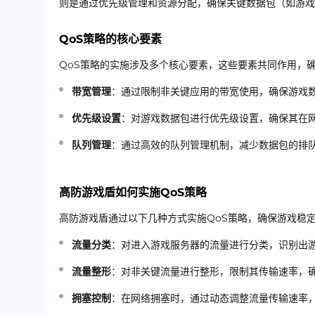
则是通过优先级管理和资源分配，确保关键数据包（如游戏
QoS策略的核心要素
QoS策略的实施涉及多个核心要素，这些要素共同作用，
带宽管理
：通过限制非关键应用的带宽使用，确保游戏
优先级设置
：对游戏数据包进行优先级设置，确保其在
队列管理
：通过高效的队列管理机制，减少数据包的排
高防游戏盾如何实施QoS策略
高防游戏盾通过以下几种方式实施QoS策略，确保游戏稳
流量分类
：对进入游戏服务器的流量进行分类，识别出
流量整形
：对非关键流量进行整形，限制其传输速率，
拥塞控制
：在网络拥塞时，通过动态调整流量传输速率