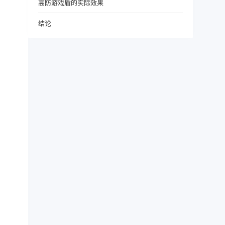
高防游戏盾的实际效果
结论