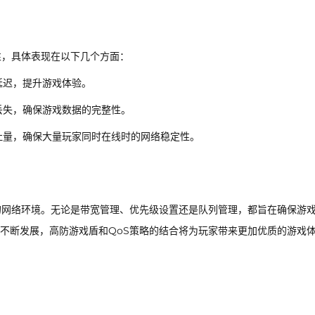
性，具体表现在以下几个方面：
延迟，提升游戏体验。
丢失，确保游戏数据的完整性。
吐量，确保大量玩家同时在线时的网络稳定性。
的网络环境。无论是带宽管理、优先级设置还是队列管理，都旨在确保游
不断发展，高防游戏盾和QoS策略的结合将为玩家带来更加优质的游戏