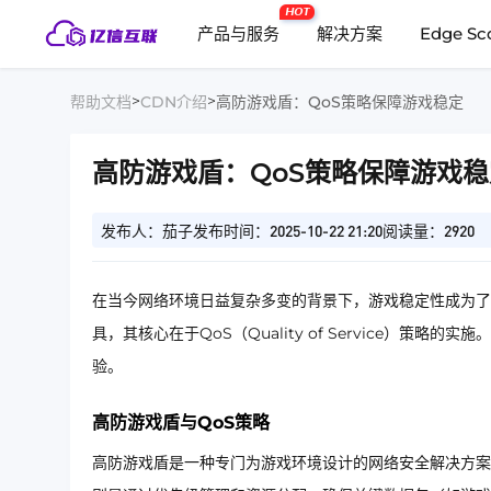
HOT
产品与服务
解决方案
Edge Sc
>
>
帮助文档
CDN介绍
高防游戏盾：QoS策略保障游戏稳定
高防游戏盾：QoS策略保障游戏稳
发布人：茄子
发布时间：2025-10-22 21:20
阅读量：2920
在当今网络环境日益复杂多变的背景下，游戏稳定性成为了
具，其核心在于QoS（Quality of Service）
验。
高防游戏盾与QoS策略
高防游戏盾是一种专门为游戏环境设计的网络安全解决方案