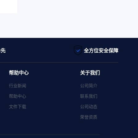
为先
全方位安全保障
帮助中心
关于我们
行业新闻
公司简介
帮助中心
联系我们
文件下载
公司动态
荣誉资质