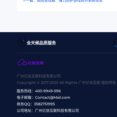
下一篇：高防游戏盾：强力防护游戏经济系统攻击
全天候品质服务
广州亿信互联科技有限公司
Copyright © 2017-2025 All Rights 广州亿信互联 版权所有
服务热线：
400-9949-596
电子邮箱：
Contact@Mail.com
商务QQ：
3582751995
公司地址：
广州亿信互联科技有限公司