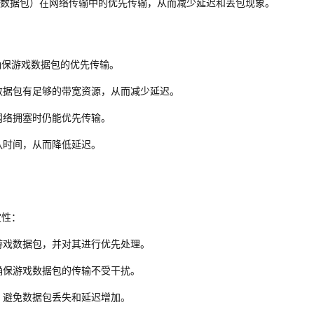
数据包）在网络传输中的优先传输，从而减少延迟和丢包现象。
确保游戏数据包的优先传输。
数据包有足够的带宽资源，从而减少延迟。
网络拥塞时仍能优先传输。
队时间，从而降低延迟。
定性：
游戏数据包，并对其进行优先处理。
确保游戏数据包的传输不受干扰。
，避免数据包丢失和延迟增加。