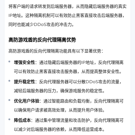
将客户端的请求转发到后端服务器，从而隐藏后端服务器的真实
IP地址。这种隔离机制可以有效防止黑客直接攻击后端服务器，
同时也能减少DDoS攻击的冲击力。
高防游戏盾的反向代理隔离优势
高防游戏盾的反向代理隔离功能具有以下显著优势：
增强安全性
：通过隐藏后端服务器的IP地址，反向代理隔离
可以有效防止黑客直接攻击服务器，从而提高整体安全性。
提升稳定性
：反向代理服务器可以分散DDoS攻击的流量，
减轻后端服务器的压力，确保游戏服务的稳定性。
优化用户体验
：通过智能路由和负载均衡，反向代理隔离可
以确保用户请求被高效处理，从而提升用户体验。
降低成本
：通过集中管理流量和攻击防护，反向代理隔离可
以减少对后端服务器的依赖，从而降低运营成本。