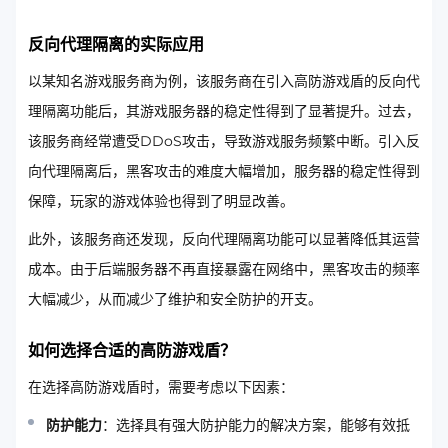
反向代理隔离的实际应用
以某知名游戏服务商为例，该服务商在引入高防游戏盾的反向代
理隔离功能后，其游戏服务器的稳定性得到了显著提升。过去，
该服务商经常遭受DDoS攻击，导致游戏服务频繁中断。引入反
向代理隔离后，黑客攻击的难度大幅增加，服务器的稳定性得到
保障，玩家的游戏体验也得到了明显改善。
此外，该服务商还发现，反向代理隔离功能可以显著降低其运营
成本。由于后端服务器不再直接暴露在网络中，黑客攻击的频率
大幅减少，从而减少了维护和安全防护的开支。
如何选择合适的高防游戏盾？
在选择高防游戏盾时，需要考虑以下因素：
防护能力
：选择具有强大防护能力的解决方案，能够有效抵