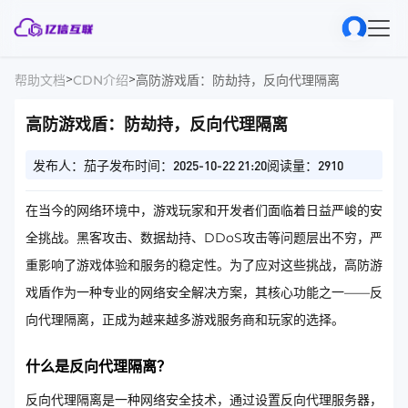
>
>
帮助文档
CDN介绍
高防游戏盾：防劫持，反向代理隔离
高防游戏盾：防劫持，反向代理隔离
发布人：茄子
发布时间：2025-10-22 21:20
阅读量：2910
在当今的网络环境中，游戏玩家和开发者们面临着日益严峻的安
全挑战。黑客攻击、数据劫持、DDoS攻击等问题层出不穷，严
重影响了游戏体验和服务的稳定性。为了应对这些挑战，高防游
戏盾作为一种专业的网络安全解决方案，其核心功能之一——反
向代理隔离，正成为越来越多游戏服务商和玩家的选择。
什么是反向代理隔离？
反向代理隔离是一种网络安全技术，通过设置反向代理服务器，