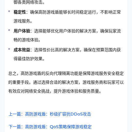
御各类网络攻击。
稳定性
：确保高防游戏盾能够长时间稳定运行，不影响正常
游戏服务。
用户体验
：选择能够优化用户体验的解决方案，确保玩家流
畅的游戏体验。
成本效益
：选择性价比高的解决方案，确保在预算范围内获
得最佳防护效果。
总之，高防游戏盾的反向代理隔离功能是保障游戏服务安全稳定
的重要手段。通过选择合适的解决方案，游戏服务商和玩家可以
有效应对网络安全挑战，提升游戏体验和服务质量。
上一篇：高防游戏盾：秒级扩容抗DDoS攻击
下一篇：高防游戏盾：QoS策略保障游戏稳定