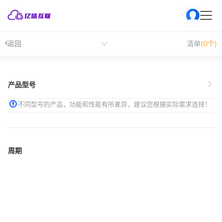
返回
清单
(0个)
产品型号
不同型号的产品，功能和性能有所差异，建议您根据实际需求选择！
周期