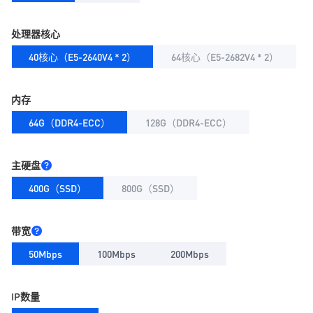
处理器核心
40核心（E5-2640V4 * 2）
64核心（E5-2682V4 * 2）
内存
64G（DDR4-ECC）
128G（DDR4-ECC）
主硬盘
400G（SSD）
800G（SSD）
带宽
50Mbps
100Mbps
200Mbps
IP数量