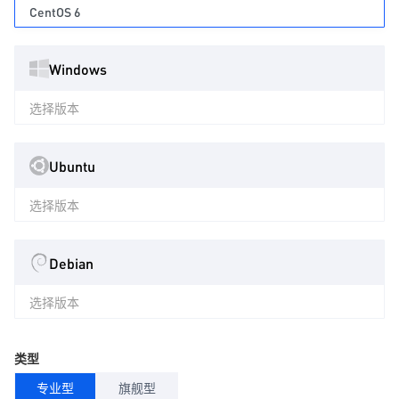
CentOS 6
Windows
选择版本
Ubuntu
选择版本
Debian
选择版本
类型
专业型
旗舰型