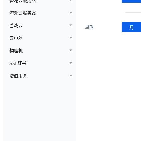
香港云服务器
海外云服务器
游戏云
周期
月
云电脑
物理机
SSL证书
增值服务