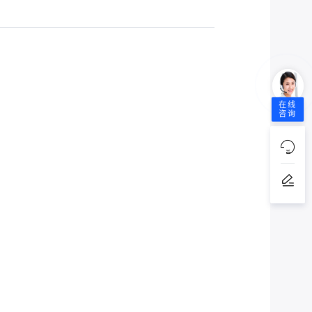
在线
咨询