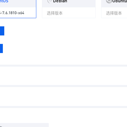
ntOS
Debian
Ubuntu
-7.6.1810-x64
选择版本
选择版本