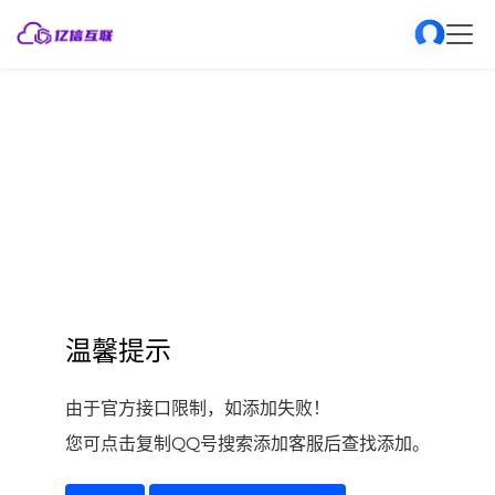
温馨提示
由于官方接口限制，如添加失败！
您可点击复制QQ号搜索添加客服后查找添加。